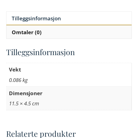
Tilleggsinformasjon
Omtaler (0)
Tilleggsinformasjon
Vekt
0.086 kg
Dimensjoner
11.5 × 4.5 cm
Relaterte produkter