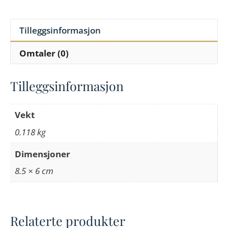
Tilleggsinformasjon
Omtaler (0)
Tilleggsinformasjon
Vekt
0.118 kg
Dimensjoner
8.5 × 6 cm
Relaterte produkter