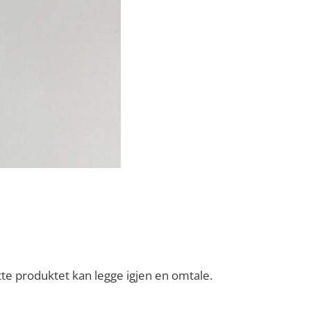
te produktet kan legge igjen en omtale.