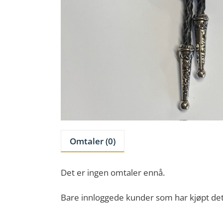
Omtaler (0)
Det er ingen omtaler ennå.
Bare innloggede kunder som har kjøpt det