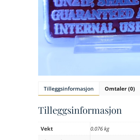
Tilleggsinformasjon
Omtaler (0)
Tilleggsinformasjon
Vekt
0.076 kg